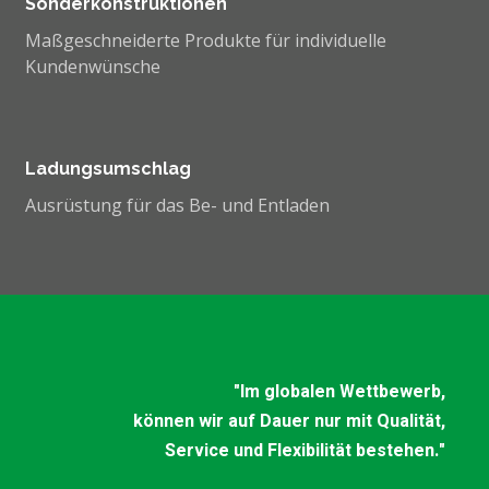
Sonderkonstruktionen
Maßgeschneiderte Produkte für individuelle
Kundenwünsche
Ladungsumschlag
Ausrüstung für das Be- und Entladen
"Im globalen Wettbewerb,
können wir auf Dauer nur mit Qualität,
Service und Flexibilität bestehen."