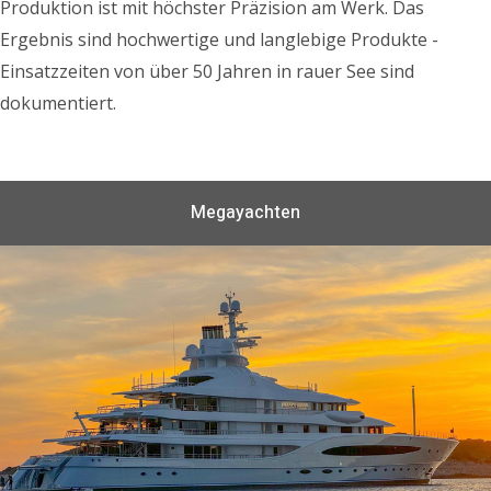
Produktion ist mit höchster Präzision am Werk. Das
Ergebnis sind hochwertige und langlebige Produkte -
Einsatzzeiten von über 50 Jahren in rauer See sind
dokumentiert.
Megayachten