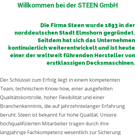
Willkommen bei der STEEN GmbH
Die Firma Steen wurde 1893 in der
norddeutschen Stadt Elmshorn gegründet.
Seitdem hat sich das Unternehmen
kontinuierlich weiterentwickelt und ist heute
einer der weltweit führenden Hersteller von
erstklassigen Decksmaschinen.
Der Schlüssel zum Erfolg liegt in einem kompetenten
Team, technischem Know-how, einer ausgefeilten
Qualitätskontrolle, hoher Flexibilität und einer
Branchenkenntnis, die auf jahrzehntelanger Erfahrung
beruht. Steen ist bekannt für hohe Qualität. Unsere
hochqualifizierten Mitarbeiter tragen durch ihre
langjährige Fachkompetenz wesentlich zur Sicherung