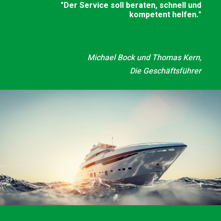
"Der Service soll beraten, schnell und
kompetent helfen."
Michael Bock und Thomas Kern,
Die Geschäftsführer