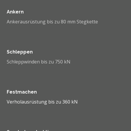
Ankern
Ankerausrüstung bis zu 80 mm Stegkette
Schleppen
Schleppwinden bis zu 750 kN
Festmachen
Verholausrüstung bis zu 360 kN