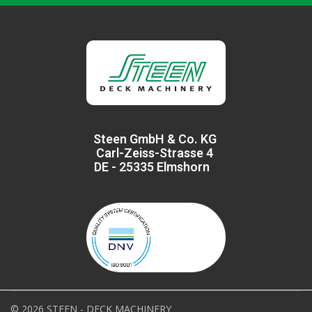
Steen GmbH & Co. KG
Carl-Zeiss-Strasse 4
DE - 25335 Elmshorn
© 2026 STEEN - DECK MACHINERY