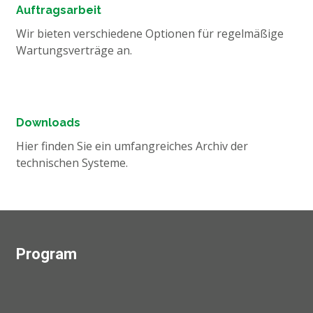
Auftragsarbeit
Wir bieten verschiedene Optionen für regelmäßige
Wartungsverträge an.
Downloads
Hier finden Sie ein umfangreiches Archiv der
technischen Systeme.
Program