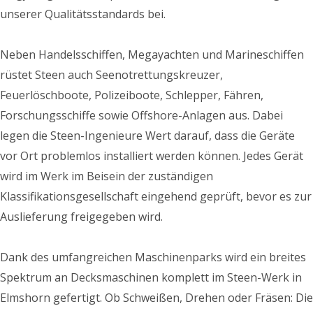
unserer Qualitätsstandards bei.
Neben Handelsschiffen, Megayachten und Marineschiffen
rüstet Steen auch Seenotrettungskreuzer,
Feuerlöschboote, Polizeiboote, Schlepper, Fähren,
Forschungsschiffe sowie Offshore-Anlagen aus. Dabei
legen die Steen-Ingenieure Wert darauf, dass die Geräte
vor Ort problemlos installiert werden können. Jedes Gerät
wird im Werk im Beisein der zuständigen
Klassifikationsgesellschaft eingehend geprüft, bevor es zur
Auslieferung freigegeben wird.
Dank des umfangreichen Maschinenparks wird ein breites
Spektrum an Decksmaschinen komplett im Steen-Werk in
Elmshorn gefertigt. Ob Schweißen, Drehen oder Fräsen: Die