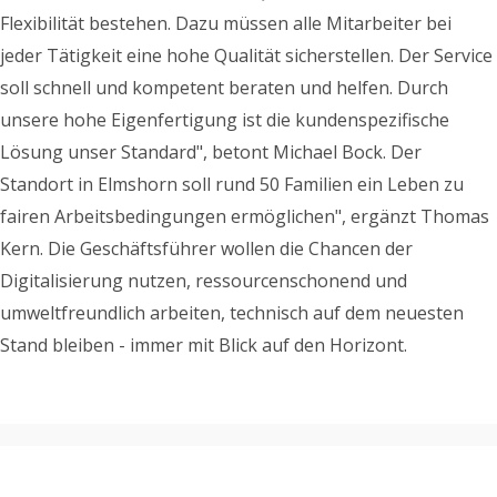
Flexibilität bestehen. Dazu müssen alle Mitarbeiter bei
jeder Tätigkeit eine hohe Qualität sicherstellen. Der Service
soll schnell und kompetent beraten und helfen. Durch
unsere hohe Eigenfertigung ist die kundenspezifische
Lösung unser Standard", betont Michael Bock. Der
Standort in Elmshorn soll rund 50 Familien ein Leben zu
fairen Arbeitsbedingungen ermöglichen", ergänzt Thomas
Kern. Die Geschäftsführer wollen die Chancen der
Digitalisierung nutzen, ressourcenschonend und
umweltfreundlich arbeiten, technisch auf dem neuesten
Stand bleiben - immer mit Blick auf den Horizont.
Ankerwinde