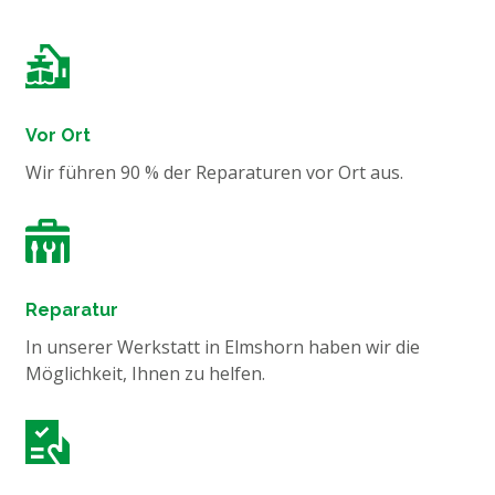
Vor Ort
Wir führen 90 % der Reparaturen vor Ort aus.
Reparatur
In unserer Werkstatt in Elmshorn haben wir die
Möglichkeit, Ihnen zu helfen.